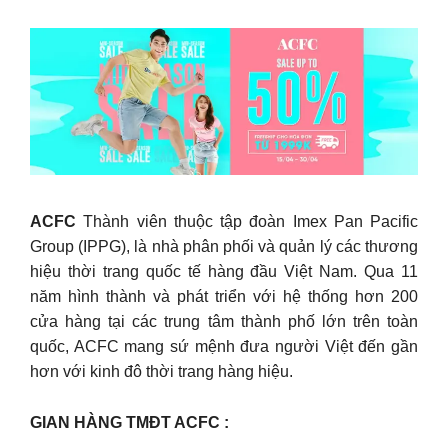
ACFC
Thành viên thuộc tập đoàn Imex Pan Pacific
Group (IPPG), là nhà phân phối và quản lý các thương
hiệu thời trang quốc tế hàng đầu Việt Nam. Qua 11
năm hình thành và phát triển với hệ thống hơn 200
cửa hàng tại các trung tâm thành phố lớn trên toàn
quốc, ACFC mang sứ mệnh đưa người Việt đến gần
hơn với kinh đô thời trang hàng hiệu.
GIAN HÀNG TMĐT ACFC :