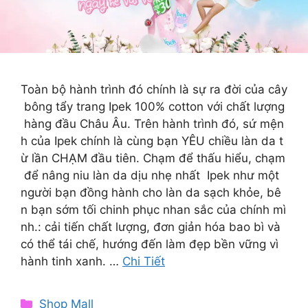
Toàn bộ hành trình đó chính là sự ra đời của cây
bông tẩy trang Ipek 100% cotton với chất lượng
hàng đầu Châu Âu. Trên hành trình đó, sứ mện
h của Ipek chính là cùng bạn YÊU chiều làn da t
ừ lần CHẠM đầu tiên. Chạm để thấu hiểu, chạm
để nâng niu làn da dịu nhẹ nhất Ipek như một
người bạn đồng hành cho làn da sạch khỏe, bê
n bạn sớm tối chinh phục nhan sắc của chính mì
nh.: cải tiến chất lượng, đơn giản hóa bao bì và
có thể tái chế, hướng đến làm đẹp bền vững vì
hành tinh xanh. …
Chi Tiết
Categories
Shop Mall