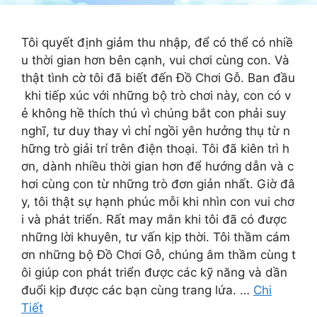
Tôi quyết định giảm thu nhập, để có thể có nhiề
u thời gian hơn bên cạnh, vui chơi cùng con. Và
thật tình cờ tôi đã biết đến Đồ Chơi Gỗ. Ban đầu
khi tiếp xúc với những bộ trò chơi này, con có v
ẻ không hề thích thú vì chúng bắt con phải suy
nghĩ, tư duy thay vì chỉ ngồi yên hưởng thụ từ n
hững trò giải trí trên điện thoại. Tôi đã kiên trì h
ơn, dành nhiều thời gian hơn để hướng dẫn và c
hơi cùng con từ những trò đơn giản nhất. Giờ đâ
y, tôi thật sự hạnh phúc mỗi khi nhìn con vui chơ
i và phát triển. Rất may mắn khi tôi đã có được
những lời khuyên, tư vấn kịp thời. Tôi thầm cám
ơn những bộ Đồ Chơi Gỗ, chúng âm thầm cùng t
ôi giúp con phát triển được các kỹ năng và dần
đuổi kịp được các bạn cùng trang lứa. …
Chi
Tiết