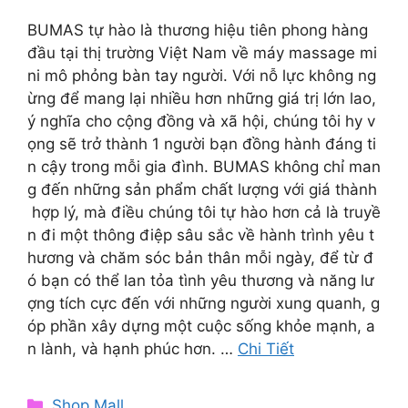
BUMAS tự hào là thương hiệu tiên phong hàng
đầu tại thị trường Việt Nam về máy massage mi
ni mô phỏng bàn tay người. Với nỗ lực không ng
ừng để mang lại nhiều hơn những giá trị lớn lao,
ý nghĩa cho cộng đồng và xã hội, chúng tôi hy v
ọng sẽ trở thành 1 người bạn đồng hành đáng ti
n cậy trong mỗi gia đình. BUMAS không chỉ man
g đến những sản phẩm chất lượng với giá thành
hợp lý, mà điều chúng tôi tự hào hơn cả là truyề
n đi một thông điệp sâu sắc về hành trình yêu t
hương và chăm sóc bản thân mỗi ngày, để từ đ
ó bạn có thể lan tỏa tình yêu thương và năng lư
ợng tích cực đến với những người xung quanh, g
óp phần xây dựng một cuộc sống khỏe mạnh, a
n lành, và hạnh phúc hơn. …
Chi Tiết
Categories
Shop Mall