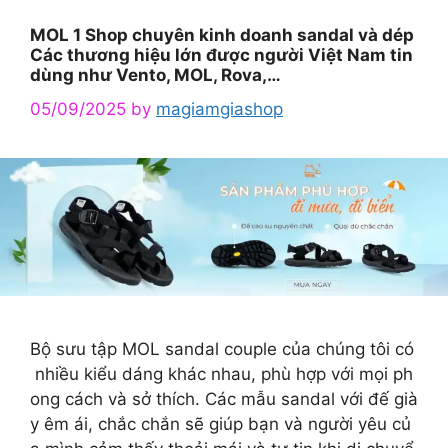
MOL 1 Shop chuyên kinh doanh sandal và dép
Các thương hiệu lớn được người Việt Nam tin
dùng như Vento, MOL, Rova,…
05/09/2025
by
magiamgiashop
Bộ sưu tập MOL sandal couple của chúng tôi có
nhiều kiểu dáng khác nhau, phù hợp với mọi ph
ong cách và sở thích. Các mẫu sandal với đế già
y êm ái, chắc chắn sẽ giúp bạn và người yêu củ