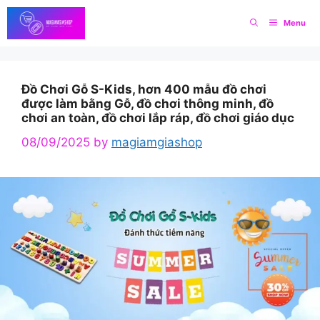
Skip
Menu
to
content
Đồ Chơi Gỗ S-Kids, hơn 400 mẫu đồ chơi
được làm bằng Gỗ, đồ chơi thông minh, đồ
chơi an toàn, đồ chơi lắp ráp, đồ chơi giáo dục
08/09/2025
by
magiamgiashop