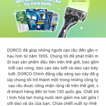
DORCO đã giúp những người cạo râu đến gần n
hau hơn từ năm 1955. Chúng tôi đã phát triển m
ột loạt sản phẩm đầu tiên trên thế giới, bao gồm
lưỡi cạo cong, dao cạo sáu lưỡi và dao cạo bảy
lưỡi. DORCO Chính đẳng cấp sáng tạo này đã g
iúp chúng tôi trở thành một trong những công ty
cạo râu được công nhận rộng rãi trên thế giới, v
ới khách hàng đến từ hơn 130 quốc gia. Chất bô
i trơn hòa tan trong nước làm giảm ma sát giữa l
ưỡi dao và da của bạn. Chứa chiết xuất tự nhiê