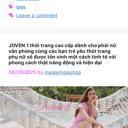
Tags
Ipek
Leave a comment
JOVEN 1 thời trang cao cấp dành cho phái nữ
văn phòng cùng các bạn trẻ yêu thời trang
phụ nữ sẽ được tôn vinh một cách tinh tế với
phong cách thật năng động và hiện đại
08/09/2025
by
magiamgiashop