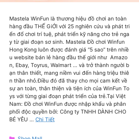
Mastela WinFun là thương hiệu đồ chơi an toàn
hàng đầu THẾ GiỚI với 25 nghiên cứu và phát tri
ển đổ chơi trí tuệ, phát triển kỹ năng cho trẻ nga
y từ giai đoạn sơ sinh. Mastela Đồ chơi Winfun
Hong Kong luôn được đánh giá “5 sao” trên nhiề
u website bán lẻ hàng đầu thế giới như Amazo
n, Ebay, Toyrus, Walmart … và trở thành người b
ạn thân thiết, mang niềm vui đến hàng triệu thiê
n thần nhỏ.Điều đó đã thay cho mọi cam kết về
sự an toàn, thân thiện và tiện ích của WinFun To
ys với từng giai đoạn phát triển của trẻ.Tại Việt
Nam: Đồ chơi WinFun được nhập khẩu và phân
phối độc quyền bởi: Công ty TNHH DÀNH CHO
BÉ YÊU …
Chi Tiết
Categories
Shop Mall