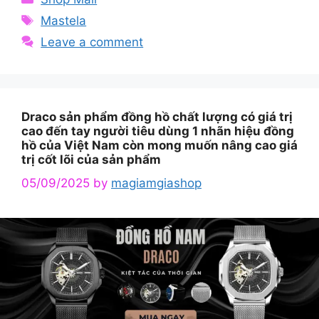
Tags
Mastela
Leave a comment
Draco sản phẩm đồng hồ chất lượng có giá trị
cao đến tay người tiêu dùng 1 nhãn hiệu đồng
hồ của Việt Nam còn mong muốn nâng cao giá
trị cốt lõi của sản phẩm
05/09/2025
by
magiamgiashop