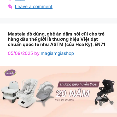
Leave a comment
Mastela đồ dùng, ghế ăn dặm nôi cũi cho trẻ
hàng đầu thế giới là thương hiệu Việt đạt
chuẩn quốc tế như ASTM (của Hoa Kỳ), EN71
05/09/2025
by
magiamgiashop