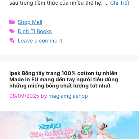
sâu trong tiềm thức của nhiều thế hệ. …
Chi Tiết
Categories
Shop Mall
Tags
Đinh Tị Books
Leave a comment
Ipek Bông tẩy trang 100% cotton tự nhiên
Made in EU mang đến tay người tiêu dùng
những miếng bông chất lượng tốt nhất
08/09/2025
by
magiamgiashop