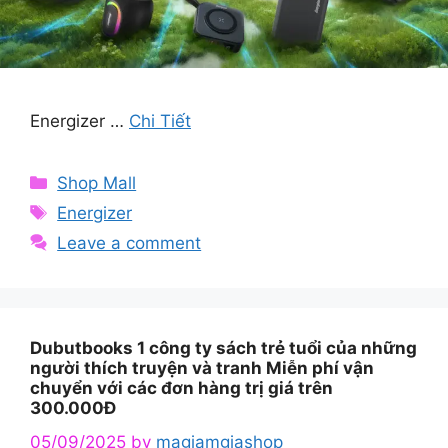
Energizer …
Chi Tiết
Categories
Shop Mall
Tags
Energizer
Leave a comment
Dubutbooks 1 công ty sách trẻ tuổi của những
người thích truyện và tranh Miễn phí vận
chuyển với các đơn hàng trị giá trên
300.000Đ
05/09/2025
by
magiamgiashop