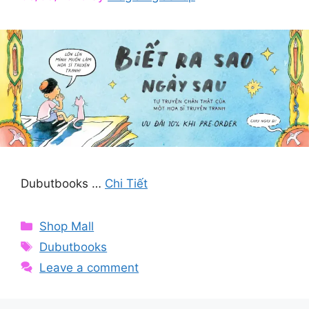
Dubutbooks …
Chi Tiết
Categories
Shop Mall
Tags
Dubutbooks
Leave a comment