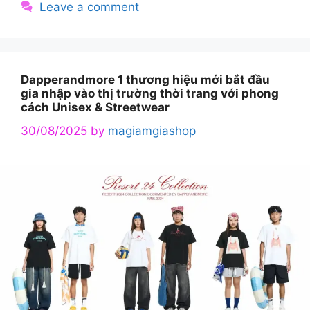
Leave a comment
Dapperandmore 1 thương hiệu mới bắt đầu
gia nhập vào thị trường thời trang với phong
cách Unisex & Streetwear
30/08/2025
by
magiamgiashop