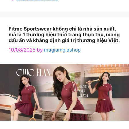
Fitme Sportswear không chỉ là nhà sản xuất,
mà là 1 thương hiệu thời trang thực thụ, mang
dấu ấn và khẳng định giá trị thương hiệu Việt.
10/08/2025
by
magiamgiashop