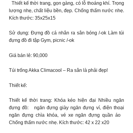
Thiết kế thời trang, gọn gàng, có lỗ thoáng khí. Trọng
lượng nhẹ, chất liệu bền, đẹp. Chống thấm nước nhẹ.
Kích thước: 35x25x15
Sử dụng: Đựng đồ cá nhân ra sân bóng /-ok Làm túi
đựng đồ đi tập Gym, picnic /-ok
Giá bán lẻ: 90,000
Túi trống Akka Climacool – Ra sân là phải đẹp!
Thiết kế:
Thiết kế thời trang: Khóa kéo hiện đại Nhiều ngăn
đựng đồ: ngăn đựng giày ngăn đựng ví, điện thoại
ngăn đựng chìa khóa, vé xe ngăn đựng quần áo
Chống thấm nước nhẹ. Kích thước: 42 x 22 x20