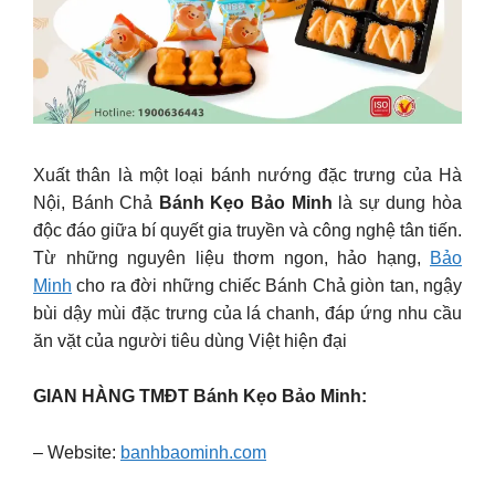
Xuất thân là một loại bánh nướng đặc trưng của Hà
Nội, Bánh Chả
Bánh Kẹo Bảo Minh
là sự dung hòa
độc đáo giữa bí quyết gia truyền và công nghệ tân tiến.
Từ những nguyên liệu thơm ngon, hảo hạng,
Bảo
Minh
cho ra đời những chiếc Bánh Chả giòn tan, ngậy
bùi dậy mùi đặc trưng của lá chanh, đáp ứng nhu cầu
ăn vặt của người tiêu dùng Việt hiện đại
GIAN HÀNG TMĐT Bánh Kẹo Bảo Minh:
– Website:
banhbaominh.com