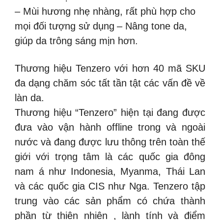
– Mùi hương nhẹ nhàng, rất phù hợp cho
mọi đối tượng sử dụng
– Nâng tone da,
giúp da trông sáng mịn hơn.
Thương hiệu Tenzero với hơn 40 mã SKU
đa dạng chăm sóc tất tần tật các vấn đề về
làn da.
Thương hiệu “Tenzero” hiện tại đang được
đưa vào vận hành offline trong và ngoài
nước và đang được lưu thông trên toàn thế
giới với trọng tâm là các quốc gia đông
nam á như Indonesia, Myanma, Thái Lan
và các quốc gia CIS như Nga. Tenzero tập
trung vào các sản phẩm có chứa thành
phần từ thiên nhiên , lành tính và điểm