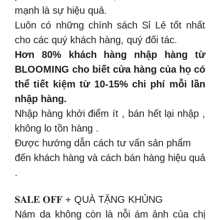
mạnh là sự hiệu quả.
Luôn có những chính sách Sỉ Lẻ tốt nhất
cho các quý khách hàng, quý đối tác.
Hơn 80% khách hàng nhập hàng từ
BLOOMING cho biết cửa hàng của họ có
thể tiết kiệm từ 10-15% chi phí mỗi lần
nhập hàng.
Nhập hàng khởi điểm ít , bán hết lại nhập ,
không lo tồn hàng .
Được hướng dẫn cách tư vấn sản phẩm
đến khách hàng và cách bán hàng hiệu quả
.
𝐒𝐀𝐋𝐄 𝐎𝐅𝐅 + QUÀ TẶNG KHỦNG
Nám da không còn là nỗi ám ảnh của chị