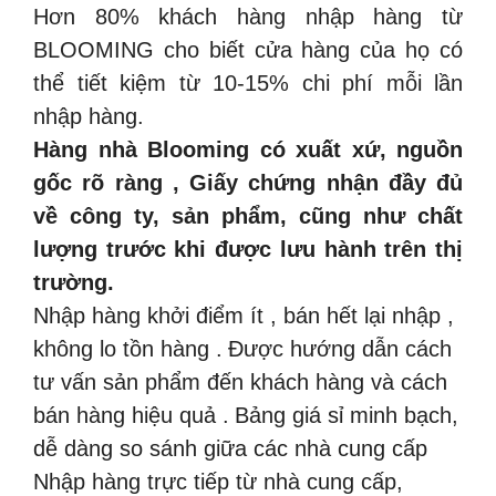
Hơn 80% khách hàng nhập hàng từ
BLOOMING cho biết cửa hàng của họ có
thể tiết kiệm từ 10-15% chi phí mỗi lần
nhập hàng.
Hàng nhà Blooming có xuất xứ, nguồn
gốc rõ ràng , Giấy chứng nhận đầy đủ
về công ty, sản phẩm, cũng như chất
lượng trước khi được lưu hành trên thị
trường.
Nhập hàng khởi điểm ít , bán hết lại nhập ,
không lo tồn hàng .
Được hướng dẫn cách
tư vấn sản phẩm đến khách hàng và cách
bán hàng hiệu quả .
Bảng giá sỉ minh bạch,
dễ dàng so sánh giữa các nhà cung cấp
Nhập hàng trực tiếp từ nhà cung cấp,