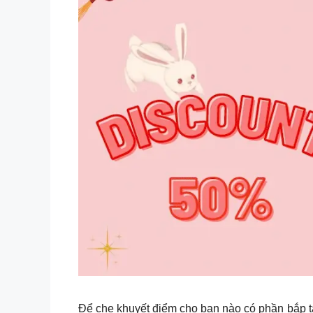
Để che khuyết điểm cho bạn nào có phần bắp t