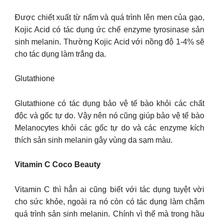
Được chiết xuất từ nấm và quá trình lên men của gạo,
Kojic Acid có tác dụng ức chế enzyme tyrosinase sản
sinh melanin. Thường Kojic Acid với nồng độ 1-4% sẽ
cho tác dụng làm trắng da.
Glutathione
Glutathione có tác dụng bảo vệ tế bào khỏi các chất
độc và gốc tự do. Vậy nên nó cũng giúp bảo vệ tế bào
Melanocytes khỏi các gốc tự do và các enzyme kích
thích sản sinh melanin gây vùng da sạm màu.
Vitamin C Coco Beauty
Vitamin C thì hẳn ai cũng biết với tác dụng tuyệt vời
cho sức khỏe, ngoài ra nó còn có tác dụng làm chậm
quá trình sản sinh melanin. Chính vì thế mà trong hầu