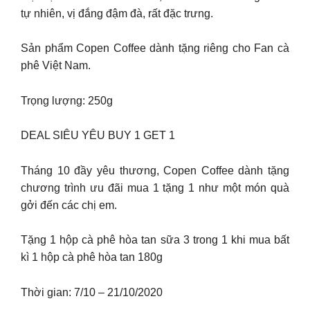
tự nhiên, vị đắng đậm đà, rất đặc trưng.
Sản phẩm Copen Coffee dành tặng riêng cho Fan cà
phê Việt Nam.
Trọng lượng: 250g
DEAL SIÊU YÊU BUY 1 GET 1
Tháng 10 đầy yêu thương, Copen Coffee dành tặng
chương trình ưu đãi mua 1 tặng 1 như một món quà
gởi đến các chị em.
Tặng 1 hộp cà phê hòa tan sữa 3 trong 1 khi mua bất
kì 1 hộp cà phê hòa tan 180g
Thời gian: 7/10 – 21/10/2020