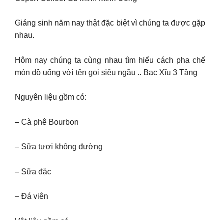
Giáng sinh năm nay thật đặc biệt vì chúng ta được gặp
nhau.
Hôm nay chúng ta cùng nhau tìm hiểu cách pha chế
món đồ uống với tên gọi siêu ngầu .. Bạc Xĩu 3 Tầng
Nguyên liệu gồm có:
– Cà phê Bourbon
– Sữa tươi không đường
– Sữa đặc
– Đá viên