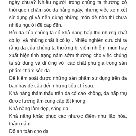
ngày chưa? Nhiều người trong chúng ta thường có
thói quen chăm sóc da hằng ngày, nhưng việc xem xét
sử dụng gì và nên dùng những món đề nào thì chưa
nhiều người đề cập đến.
Bởi da của chúng ta có khả năng hấp thụ những chất
có lợi và những chất ít có lợi. Nhiều nghiên cứu chỉ ra
rằng da của chúng ta thường bị viêm nhiễm, mụn hay
xuất hiện tình trạng nám sớm thường cho việc chúng
ta sử dụng và dị ứng với các chất phụ gia trong sản
phẩm chăm sóc da.
Để kiểm soát được những sản phẩm sử dụng trên da
bạn hãy đề cập đến những tiêu chí sau:
Khả năng thẩm thấu trên da có cao không, da hấp thụ
được lượng ẩm cung cấp tốt không
Khả năng làm đẹp, sáng da
Khả năng khắc phục các nhược điểm như lão hóa,
thâm nám
Độ an toàn cho da