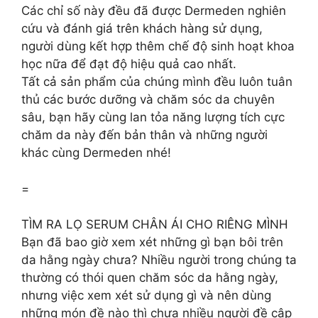
Các chỉ số này đều đã được Dermeden nghiên
cứu và đánh giá trên khách hàng sử dụng,
người dùng kết hợp thêm chế độ sinh hoạt khoa
học nữa để đạt độ hiệu quả cao nhất.
Tất cả sản phẩm của chúng mình đều luôn tuân
thủ các bước dưỡng và chăm sóc da chuyên
sâu, bạn hãy cùng lan tỏa năng lượng tích cực
chăm da này đến bản thân và những người
khác cùng Dermeden nhé!
=
TÌM RA LỌ SERUM CHÂN ÁI CHO RIÊNG MÌNH
Bạn đã bao giờ xem xét những gì bạn bôi trên
da hằng ngày chưa? Nhiều người trong chúng ta
thường có thói quen chăm sóc da hằng ngày,
nhưng việc xem xét sử dụng gì và nên dùng
những món đề nào thì chưa nhiều người đề cập