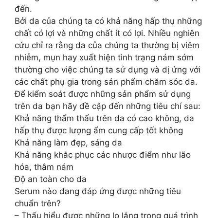
đến.
Bởi da của chúng ta có khả năng hấp thụ những
chất có lợi và những chất ít có lợi. Nhiều nghiên
cứu chỉ ra rằng da của chúng ta thường bị viêm
nhiễm, mụn hay xuất hiện tình trạng nám sớm
thường cho việc chúng ta sử dụng và dị ứng với
các chất phụ gia trong sản phẩm chăm sóc da.
Để kiểm soát được những sản phẩm sử dụng
trên da bạn hãy đề cập đến những tiêu chí sau:
Khả năng thẩm thấu trên da có cao không, da
hấp thụ được lượng ẩm cung cấp tốt không
Khả năng làm đẹp, sáng da
Khả năng khắc phục các nhược điểm như lão
hóa, thâm nám
Độ an toàn cho da
Serum nào đang đáp ứng được những tiêu
chuẩn trên?
– Thấu hiểu được những lo lắng trong quá trình