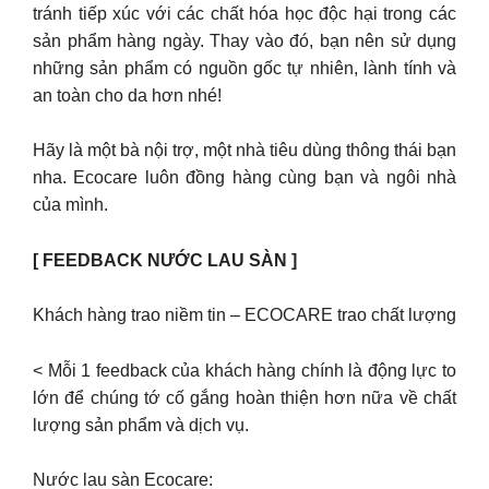
tránh tiếp xúc với các chất hóa học độc hại trong các
sản phẩm hàng ngày. Thay vào đó, bạn nên sử dụng
những sản phẩm có nguồn gốc tự nhiên, lành tính và
an toàn cho da hơn nhé!
Hãy là một bà nội trợ, một nhà tiêu dùng thông thái bạn
nha. Ecocare luôn đồng hàng cùng bạn và ngôi nhà
của mình.
[ FEEDBACK NƯỚC LAU SÀN ]
Khách hàng trao niềm tin – ECOCARE trao chất lượng
< Mỗi 1 feedback của khách hàng chính là động lực to
lớn để chúng tớ cố gắng hoàn thiện hơn nữa về chất
lượng sản phẩm và dịch vụ.
Nước lau sàn Ecocare: