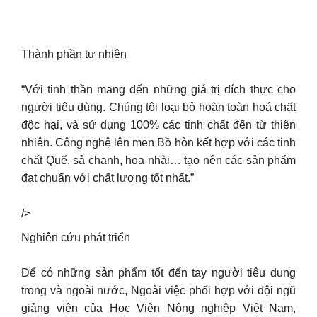
Thành phần tự nhiên
“Với tinh thần mang đến những giá trị đích thực cho
người tiêu dùng. Chúng tôi loại bỏ hoàn toàn hoá chất
độc hại, và sử dụng 100% các tinh chất đến từ thiên
nhiên. Công nghệ lên men Bồ hòn kết hợp với các tinh
chất Quế, sả chanh, hoa nhài… tạo nên các sản phẩm
đạt chuẩn với chất lượng tốt nhất.”
/>
Nghiên cứu phát triển
Để có những sản phẩm tốt đến tay người tiêu dung
trong và ngoài nước, Ngoài việc phối hợp với đội ngũ
giảng viên của Học Viện Nông nghiệp Việt Nam,