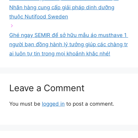
Nhãn hàng cung cấp giải pháp dinh dưỡng
thuộc Nutifood Sweden
Ghé ngay SEMIR để sở hữu mẫu áo musthave 1
người bạn đồng hành lý tưởng giúp các chàng tr
ai luôn tự tin trong mọi khoảnh khắc nhé!
Leave a Comment
You must be
logged in
to post a comment.