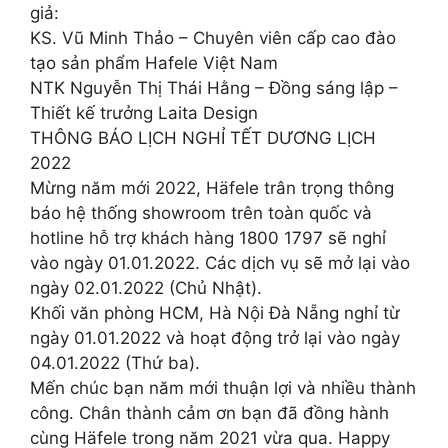
giả:
KS. Vũ Minh Thảo – Chuyên viên cấp cao đào
tạo sản phẩm Hafele Việt Nam
NTK Nguyễn Thị Thái Hằng – Đồng sáng lập –
Thiết kế trưởng Laita Design
THÔNG BÁO LỊCH NGHỈ TẾT DƯƠNG LỊCH
2022
Mừng năm mới 2022, Häfele trân trọng thông
báo hệ thống showroom trên toàn quốc và
hotline hỗ trợ khách hàng 1800 1797 sẽ nghỉ
vào ngày 01.01.2022. Các dịch vụ sẽ mở lại vào
ngày 02.01.2022 (Chủ Nhật).
Khối văn phòng HCM, Hà Nội Đà Nẵng nghỉ từ
ngày 01.01.2022 và hoạt động trở lại vào ngày
04.01.2022 (Thứ ba).
Mến chúc bạn năm mới thuận lợi và nhiều thành
công. Chân thành cảm ơn bạn đã đồng hành
cùng Häfele trong năm 2021 vừa qua. Happy