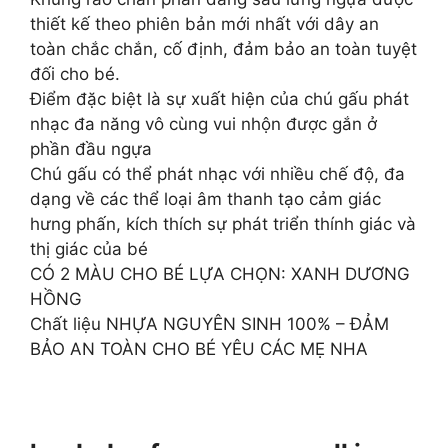
thiết kế theo phiên bản mới nhất với dây an
toàn chắc chắn, cố định, đảm bảo an toàn tuyệt
đối cho bé.
Điểm đặc biệt là sự xuất hiện của chú gấu phát
nhạc đa năng vô cùng vui nhộn được gắn ở
phần đầu ngựa
Chú gấu có thể phát nhạc với nhiều chế độ, đa
dạng về các thể loại âm thanh tạo cảm giác
hưng phấn, kích thích sự phát triển thính giác và
thị giác của bé
CÓ 2 MÀU CHO BÉ LỰA CHỌN: XANH DƯƠNG
HỒNG
Chất liệu NHỰA NGUYÊN SINH 100% – ĐẢM
BẢO AN TOÀN CHO BÉ YÊU CÁC MẸ NHA