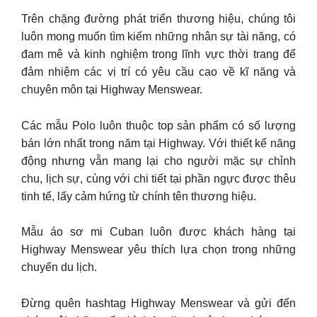
Trên chặng đường phát triển thương hiệu, chúng tôi
luôn mong muốn tìm kiếm những nhân sự tài năng, có
đam mê và kinh nghiệm trong lĩnh vực thời trang để
đảm nhiệm các vị trí có yêu cầu cao về kĩ năng và
chuyên môn tại Highway Menswear.
Các mẫu Polo luôn thuộc top sản phẩm có số lượng
bán lớn nhất trong năm tại Highway. Với thiết kế năng
động nhưng vẫn mang lại cho người mặc sự chỉnh
chu, lịch sự, cùng với chi tiết tại phần ngực được thêu
tinh tế, lấy cảm hứng từ chính tên thương hiệu.
Mẫu áo sơ mi Cuban luôn được khách hàng tại
Highway Menswear yêu thích lựa chọn trong những
chuyến du lịch.
Đừng quên hashtag Highway Menswear và gửi đến