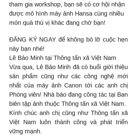
tham gia workshop, bạn sẽ có cơ hội nhận
được mô hình máy ảnh Hansa cùng nhiều
món quà thú vị khác đang chờ bạn!
ĐĂNG KÝ NGAY để không bỏ lỡ cuộc hẹn
này bạn nhé!
Lê Bảo Minh tại Thông tấn xã Việt Nam
Vừa qua, Lê Bảo Minh đã có buổi giới thiệu
sản phẩm cũng như các công nghệ mới
nhất của máy ảnh Canon tới các anh chị
Phóng viên/ Nhà báo đang công tác tại Ban
biên tập ảnh thuộc Thông tấn xã Việt Nam.
Kính chúc anh chị cũng như Thông tấn xã
Việt Nam luôn thành công và phát triển
vững mạnh.