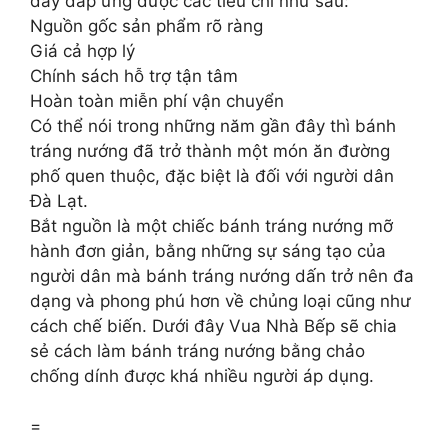
đây đáp ứng được các tiêu chí như sau:
Nguồn gốc sản phẩm rõ ràng
Giá cả hợp lý
Chính sách hỗ trợ tận tâm
Hoàn toàn miễn phí vận chuyển
Có thể nói trong những năm gần đây thì bánh
tráng nướng đã trở thành một món ăn đường
phố quen thuộc, đặc biệt là đối với người dân
Đà Lạt.
Bắt nguồn là một chiếc bánh tráng nướng mỡ
hành đơn giản, bằng những sự sáng tạo của
người dân mà bánh tráng nướng dấn trở nên đa
dạng và phong phú hơn về chủng loại cũng như
cách chế biến. Dưới đây Vua Nhà Bếp sẽ chia
sẻ cách làm bánh tráng nướng bằng chảo
chống dính được khá nhiều người áp dụng.
=