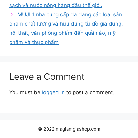
sạch và nước nóng hàng đầu thế giới.
MUJI 1 nhà cung cấp đa dạng các loại sản
phẩm chất lượng và hữu dụng từ đồ gia dụng,
nội thất, văn phòng phẩm đến quần áo, mỹ
phẩm và thực phẩm
Leave a Comment
You must be
logged in
to post a comment.
© 2022 magiamgiashop.com