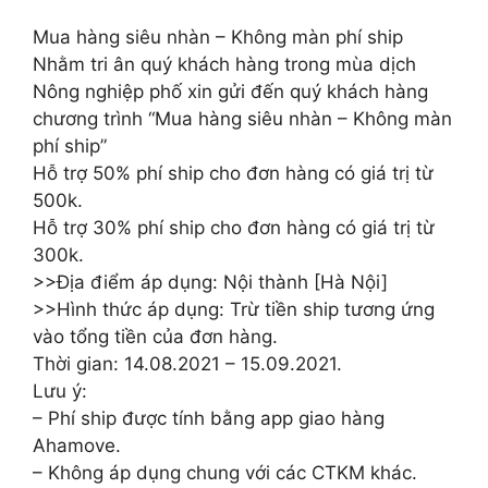
Mua hàng siêu nhàn – Không màn phí ship
Nhằm tri ân quý khách hàng trong mùa dịch
Nông nghiệp phố xin gửi đến quý khách hàng
chương trình “Mua hàng siêu nhàn – Không màn
phí ship”
Hỗ trợ 50% phí ship cho đơn hàng có giá trị từ
500k.
Hỗ trợ 30% phí ship cho đơn hàng có giá trị từ
300k.
>>Địa điểm áp dụng: Nội thành [Hà Nội]
>>Hình thức áp dụng: Trừ tiền ship tương ứng
vào tổng tiền của đơn hàng.
Thời gian: 14.08.2021 – 15.09.2021.
Lưu ý:
– Phí ship được tính bằng app giao hàng
Ahamove.
– Không áp dụng chung với các CTKM khác.