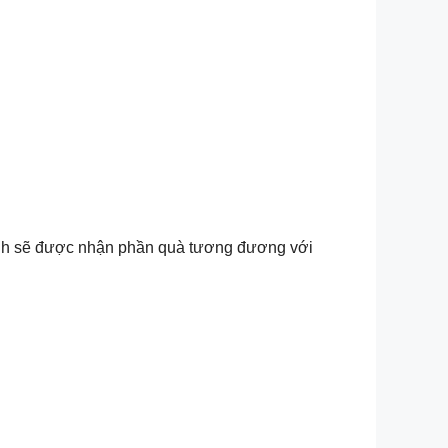
trình sẽ được nhận phần quà tương đương với