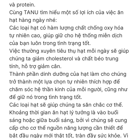
và protein.
Cùng TANU tìm hiểu một số lợi ích của việc ăn
hạt hàng ngày nhé:
Các loại hạt có hàm lượng chất chống oxy hóa
tự nhiên cao, giúp giữ cho hệ thống miễn dịch
của bạn luôn trong tình trạng tốt.
Việc thường xuyên tiêu thụ hạt mỗi ngày sẽ giúp
chúng ta giảm cholesterol và chất béo trung
tính, hỗ trợ giảm cân.
Thành phần dinh dưỡng của hạt làm cho chúng
trở thành một lựa chọn tự nhiên thích hợp để
chăm sóc hệ thần kinh của mỗi người, cũng như
để giữ nó trong tình trạng tốt.
Các loại hạt sẽ giúp chúng ta săn chắc cơ thể.
Khoảng thời gian ăn hạt lý tưởng là vào buổi
sáng hoặc giữa buổi sáng, bởi vì chúng sẽ cung
cấp cho cơ thể nguồn năng lượng cần thiết để
bắt đầu ngày mới thật tốt, tràn đầy sức khỏe. Vì