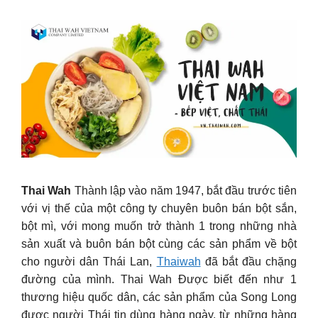
Thai Wah
Thành lập vào năm 1947, bắt đầu trước tiên
với vị thế của một công ty chuyên buôn bán bột sắn,
bột mì, với mong muốn trở thành 1 trong những nhà
sản xuất và buôn bán bột cùng các sản phẩm về bột
cho người dân Thái Lan,
Thaiwah
đã bắt đầu chặng
đường của mình.
Thai Wah Được biết đến như 1
thương hiệu quốc dân, các sản phẩm của Song Long
được người Thái tin dùng hàng ngày, từ những hàng