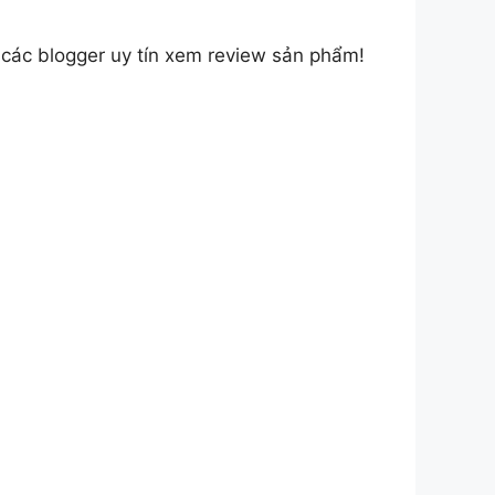
các blogger uy tín xem review sản phẩm!