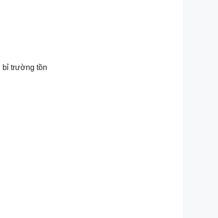
 bỉ trường tồn