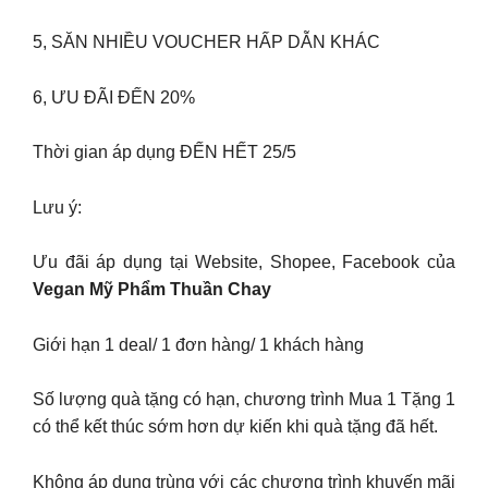
5, SĂN NHIỀU VOUCHER HẤP DẪN KHÁC
6, ƯU ĐÃI ĐẾN 20%
Thời gian áp dụng ĐẾN HẾT 25/5
Lưu ý:
Ưu đãi áp dụng tại Website, Shopee, Facebook của
Vegan Mỹ Phẩm Thuần Chay
Giới hạn 1 deal/ 1 đơn hàng/ 1 khách hàng
Số lượng quà tặng có hạn, chương trình Mua 1 Tặng 1
có thể kết thúc sớm hơn dự kiến khi quà tặng đã hết.
Không áp dụng trùng với các chương trình khuyến mãi