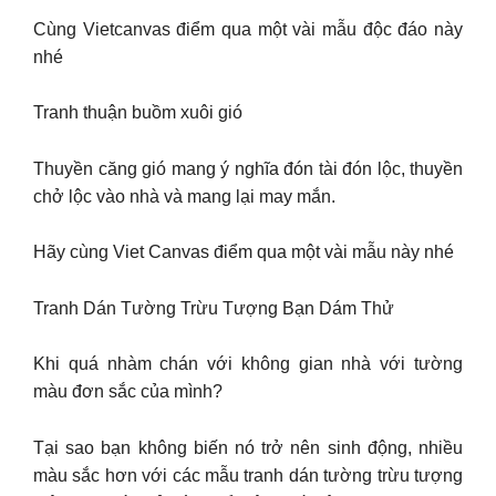
Cùng Vietcanvas điểm qua một vài mẫu độc đáo này
nhé
Tranh thuận buồm xuôi gió
Thuyền căng gió mang ý nghĩa đón tài đón lộc, thuyền
chở lộc vào nhà và mang lại may mắn.
Hãy cùng Viet Canvas điểm qua một vài mẫu này nhé
Tranh Dán Tường Trừu Tượng Bạn Dám Thử
Khi quá nhàm chán với không gian nhà với tường
màu đơn sắc của mình?
Tại sao bạn không biến nó trở nên sinh động, nhiều
màu sắc hơn với các mẫu tranh dán tường trừu tượng