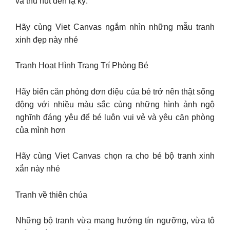
và thu hút đến lạ kỳ.
Hãy cùng Viet Canvas ngắm nhìn những mẫu tranh
xinh đẹp này nhé
Tranh Hoạt Hình Trang Trí Phòng Bé
Hãy biến căn phòng đơn điệu của bé trở nên thật sống
động với nhiều màu sắc cùng những hình ảnh ngộ
nghĩnh đáng yêu để bé luôn vui vẻ và yêu căn phòng
của mình hơn
Hãy cùng Viet Canvas chọn ra cho bé bộ tranh xinh
xắn này nhé
Tranh về thiên chúa
Những bộ tranh vừa mang hướng tín ngưỡng, vừa tô