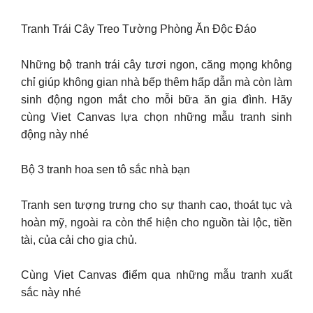
Tranh Trái Cây Treo Tường Phòng Ăn Độc Đáo
Những bộ tranh trái cây tươi ngon, căng mọng không
chỉ giúp không gian nhà bếp thêm hấp dẫn mà còn làm
sinh động ngon mắt cho mỗi bữa ăn gia đình. Hãy
cùng Viet Canvas lựa chọn những mẫu tranh sinh
động này nhé
Bộ 3 tranh hoa sen tô sắc nhà bạn
Tranh sen tượng trưng cho sự thanh cao, thoát tục và
hoàn mỹ, ngoài ra còn thể hiện cho nguồn tài lộc, tiền
tài, của cải cho gia chủ.
Cùng Viet Canvas điểm qua những mẫu tranh xuất
sắc này nhé