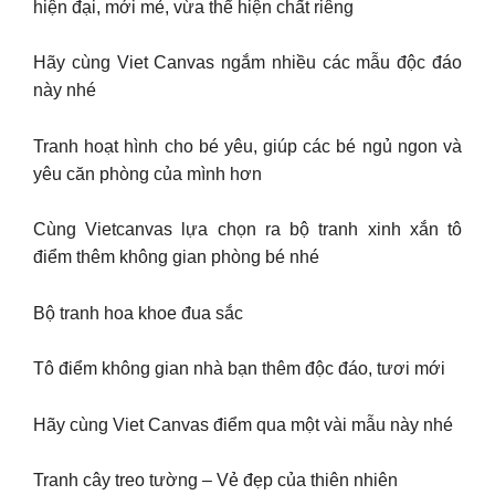
hiện đại, mới mẻ, vừa thể hiện chất riêng
Hãy cùng Viet Canvas ngắm nhiều các mẫu độc đáo
này nhé
Tranh hoạt hình cho bé yêu, giúp các bé ngủ ngon và
yêu căn phòng của mình hơn
Cùng Vietcanvas lựa chọn ra bộ tranh xinh xắn tô
điểm thêm không gian phòng bé nhé
Bộ tranh hoa khoe đua sắc
Tô điểm không gian nhà bạn thêm độc đáo, tươi mới
Hãy cùng Viet Canvas điểm qua một vài mẫu này nhé
Tranh cây treo tường – Vẻ đẹp của thiên nhiên