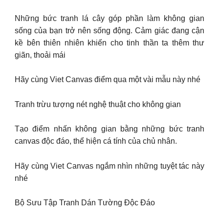
Những bức tranh lá cây góp phần làm không gian
sống của bạn trở nên sống động. Cảm giác đang cận
kề bên thiên nhiên khiến cho tinh thần ta thêm thư
giãn, thoải mái
Hãy cùng Viet Canvas điểm qua một vài mẫu này nhé
Tranh trừu tượng nét nghệ thuật cho không gian
Tạo điểm nhấn không gian bằng những bức tranh
canvas độc đáo, thể hiện cá tính của chủ nhân.
Hãy cùng Viet Canvas ngắm nhìn những tuyệt tác này
nhé
Bộ Sưu Tập Tranh Dán Tường Độc Đáo