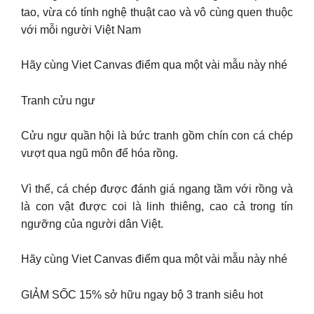
tao, vừa có tính nghệ thuật cao và vô cùng quen thuộc
với mỗi người Việt Nam
Hãy cùng Viet Canvas điểm qua một vài mẫu này nhé
Tranh cửu ngư
Cửu ngư quần hội là bức tranh gồm chín con cá chép
vượt qua ngũ môn để hóa rồng.
Vì thế, cá chép được đánh giá ngang tầm với rồng và
là con vật được coi là linh thiêng, cao cả trong tín
ngưỡng của người dân Việt.
Hãy cùng Viet Canvas điểm qua một vài mẫu này nhé
GIẢM SỐC 15% sở hữu ngay bộ 3 tranh siêu hot