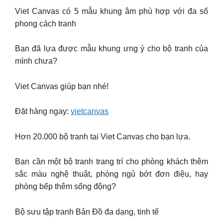
Viet Canvas có 5 mẫu khung âm phù hợp với đa số
phong cách tranh
Bạn đã lựa được mẫu khung ưng ý cho bộ tranh của
mình chưa?
Viet Canvas giúp bạn nhé!
Đặt hàng ngay:
vietcanvas
Hơn 20.000 bộ tranh tại Viet Canvas cho bạn lựa.
Bạn cần một bộ tranh trang trí cho phòng khách thêm
sắc màu nghệ thuật, phòng ngủ bớt đơn điệu, hay
phòng bếp thêm sống động?
Bộ sưu tập tranh Bản Đồ đa dạng, tinh tế