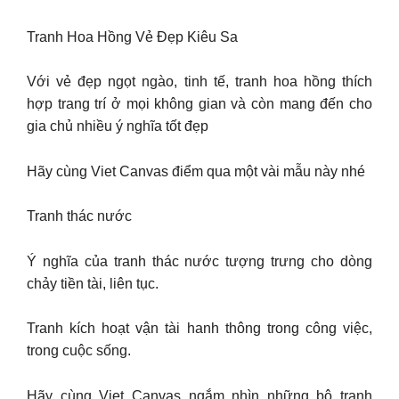
Tranh Hoa Hồng Vẻ Đẹp Kiêu Sa
Với vẻ đẹp ngọt ngào, tinh tế, tranh hoa hồng thích
hợp trang trí ở mọi không gian và còn mang đến cho
gia chủ nhiều ý nghĩa tốt đẹp
Hãy cùng Viet Canvas điểm qua một vài mẫu này nhé
Tranh thác nước
Ý nghĩa của tranh thác nước tượng trưng cho dòng
chảy tiền tài, liên tục.
Tranh kích hoạt vận tài hanh thông trong công việc,
trong cuộc sống.
Hãy cùng Viet Canvas ngắm nhìn những bộ tranh