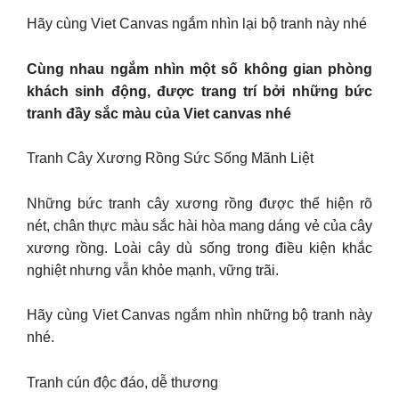
Hãy cùng Viet Canvas ngắm nhìn lại bộ tranh này nhé
Cùng nhau ngắm nhìn một số không gian phòng
khách sinh động, được trang trí bởi những bức
tranh đầy sắc màu của Viet canvas nhé
Tranh Cây Xương Rồng Sức Sống Mãnh Liệt
Những bức tranh cây xương rồng được thể hiện rõ
nét, chân thực màu sắc hài hòa mang dáng vẻ của cây
xương rồng. Loài cây dù sống trong điều kiện khắc
nghiệt nhưng vẫn khỏe mạnh, vững trãi.
Hãy cùng Viet Canvas ngắm nhìn những bộ tranh này
nhé.
Tranh cún độc đáo, dễ thương