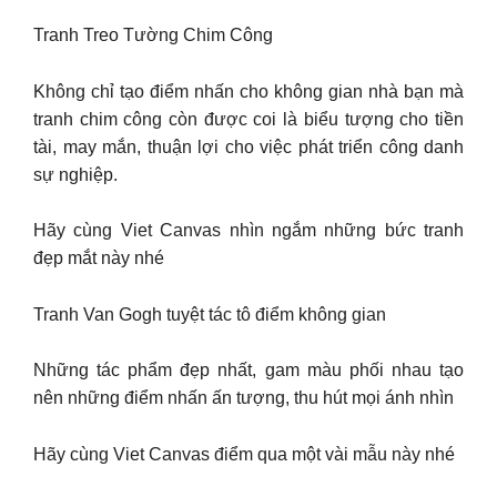
Tranh Treo Tường Chim Công
Không chỉ tạo điểm nhấn cho không gian nhà bạn mà
tranh chim công còn được coi là biểu tượng cho tiền
tài, may mắn, thuận lợi cho việc phát triển công danh
sự nghiệp.
Hãy cùng Viet Canvas nhìn ngắm những bức tranh
đẹp mắt này nhé
Tranh Van Gogh tuyệt tác tô điểm không gian
Những tác phẩm đẹp nhất, gam màu phối nhau tạo
nên những điểm nhấn ấn tượng, thu hút mọi ánh nhìn
Hãy cùng Viet Canvas điểm qua một vài mẫu này nhé