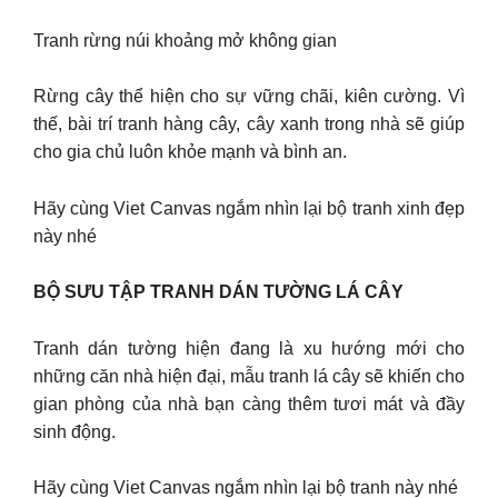
Tranh rừng núi khoảng mở không gian
Rừng cây thể hiện cho sự vững chãi, kiên cường. Vì
thế, bài trí tranh hàng cây, cây xanh trong nhà sẽ giúp
cho gia chủ luôn khỏe mạnh và bình an.
Hãy cùng Viet Canvas ngắm nhìn lại bộ tranh xinh đẹp
này nhé
BỘ SƯU TẬP TRANH DÁN TƯỜNG LÁ CÂY
Tranh dán tường hiện đang là xu hướng mới cho
những căn nhà hiện đại, mẫu tranh lá cây sẽ khiến cho
gian phòng của nhà bạn càng thêm tươi mát và đầy
sinh động.
Hãy cùng Viet Canvas ngắm nhìn lại bộ tranh này nhé