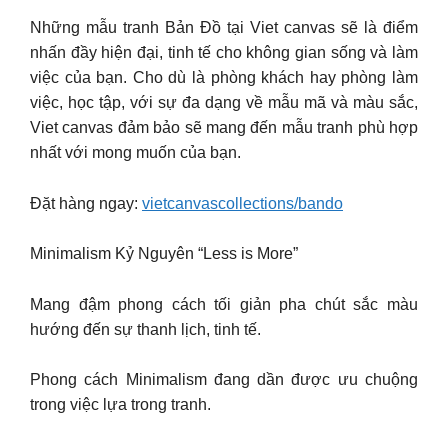
Những mẫu tranh Bản Đồ tại Viet canvas sẽ là điểm
nhấn đầy hiện đại, tinh tế cho không gian sống và làm
việc của bạn. Cho dù là phòng khách hay phòng làm
việc, học tập, với sự đa dạng về mẫu mã và màu sắc,
Viet canvas đảm bảo sẽ mang đến mẫu tranh phù hợp
nhất với mong muốn của bạn.
Đặt hàng ngay:
vietcanvascollections/bando
Minimalism Kỷ Nguyên “Less is More”
Mang đậm phong cách tối giản pha chút sắc màu
hướng đến sự thanh lịch, tinh tế.
Phong cách Minimalism đang dần được ưu chuộng
trong việc lựa trong tranh.