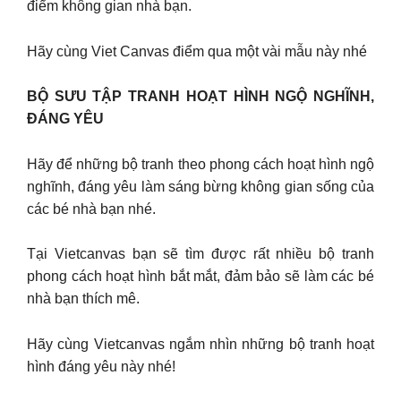
điểm không gian nhà bạn.
Hãy cùng Viet Canvas điểm qua một vài mẫu này nhé
BỘ SƯU TẬP TRANH HOẠT HÌNH NGỘ NGHĨNH,
ĐÁNG YÊU
Hãy để những bộ tranh theo phong cách hoạt hình ngộ
nghĩnh, đáng yêu làm sáng bừng không gian sống của
các bé nhà bạn nhé.
Tại Vietcanvas bạn sẽ tìm được rất nhiều bộ tranh
phong cách hoạt hình bắt mắt, đảm bảo sẽ làm các bé
nhà bạn thích mê.
Hãy cùng Vietcanvas ngắm nhìn những bộ tranh hoạt
hình đáng yêu này nhé!