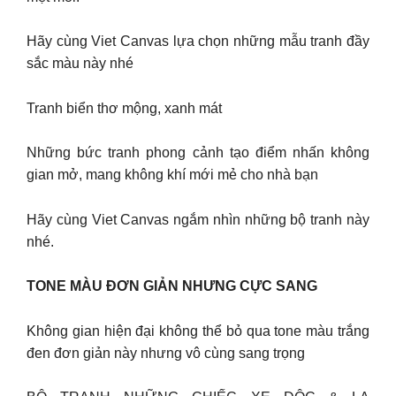
Hãy cùng Viet Canvas lựa chọn những mẫu tranh đầy
sắc màu này nhé
Tranh biển thơ mộng, xanh mát
Những bức tranh phong cảnh tạo điểm nhấn không
gian mở, mang không khí mới mẻ cho nhà bạn
Hãy cùng Viet Canvas ngắm nhìn những bộ tranh này
nhé.
TONE MÀU ĐƠN GIẢN NHƯNG CỰC SANG
Không gian hiện đại không thể bỏ qua tone màu trắng
đen đơn giản này nhưng vô cùng sang trọng