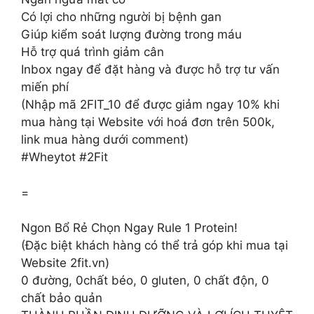
Có lợi cho những người bị bệnh gan
Giúp kiểm soát lượng đường trong máu
Hỗ trợ quá trình giảm cân
Inbox ngay để đặt hàng và được hỗ trợ tư vấn
miến phí
(Nhập mã 2FIT_10 để được giảm ngay 10% khi
mua hàng tại Website với hoá đơn trên 500k,
link mua hàng dưới comment)
#Wheytot #2Fit
=
Ngon Bổ Rẻ Chọn Ngay Rule 1 Protein!
(Đặc biệt khách hàng có thể trả góp khi mua tại
Website 2fit.vn)
0 đường, 0chất béo, 0 gluten, 0 chất độn, 0
chất bảo quản