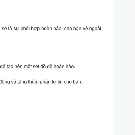
 sẽ là sự phối hợp hoàn hảo, cho bạn vẻ ngoài
để tạo nên một set đồ đồ hoàn hảo.
ộng và tăng thêm phần tự tin cho bạn.