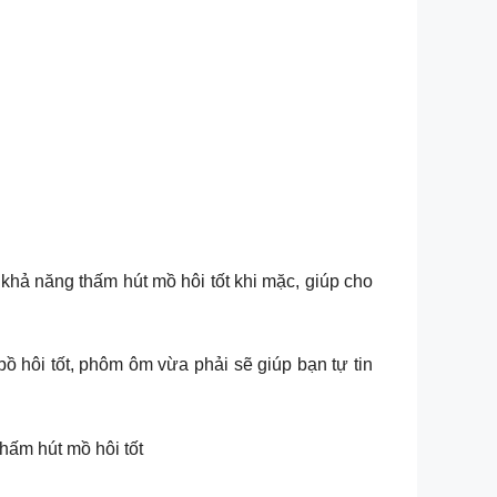
khả năng thấm hút mồ hôi tốt khi mặc, giúp cho
bồ hôi tốt, phôm ôm vừa phải sẽ giúp bạn tự tin
hấm hút mồ hôi tốt