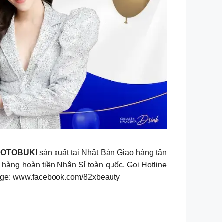
OTOBUKI
sản xuất tại Nhật Bản Giao hàng tận
hàng hoàn tiền Nhận Sỉ toàn quốc, Gọi Hotline
ge: www.facebook.com/82xbeauty