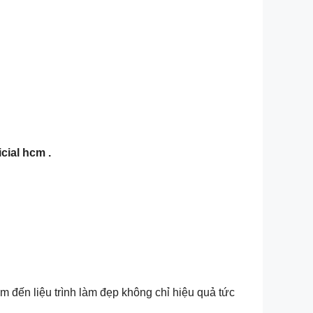
cial hcm .
 đến liệu trình làm đẹp không chỉ hiệu quả tức