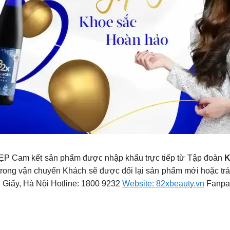
 Cam kết sản phẩm được nhập khẩu trực tiếp từ Tập đoàn
K
rong vận chuyển Khách sẽ được đổi lại sản phẩm mới hoặc trả 
 Giấy, Hà Nội Hotline: 1800 9232
Website: 82xbeauty.vn
Fanpa