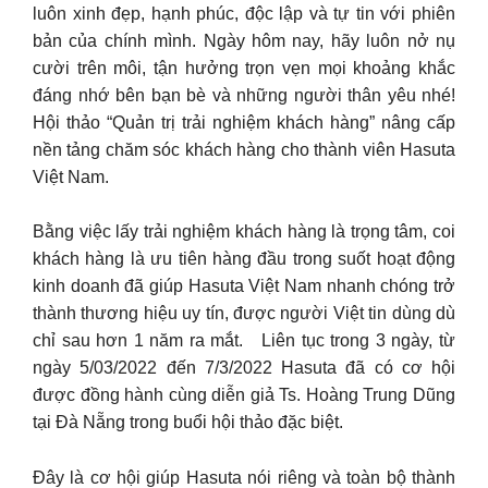
luôn xinh đẹp, hạnh phúc, độc lập và tự tin với phiên
bản của chính mình. Ngày hôm nay, hãy luôn nở nụ
cười trên môi, tận hưởng trọn vẹn mọi khoảng khắc
đáng nhớ bên bạn bè và những người thân yêu nhé!
Hội thảo “Quản trị trải nghiệm khách hàng” nâng cấp
nền tảng chăm sóc khách hàng cho thành viên Hasuta
Việt Nam.
Bằng việc lấy trải nghiệm khách hàng là trọng tâm, coi
khách hàng là ưu tiên hàng đầu trong suốt hoạt động
kinh doanh đã giúp Hasuta Việt Nam nhanh chóng trở
thành thương hiệu uy tín, được người Việt tin dùng dù
chỉ sau hơn 1 năm ra mắt. Liên tục trong 3 ngày, từ
ngày 5/03/2022 đến 7/3/2022 Hasuta đã có cơ hội
được đồng hành cùng diễn giả Ts. Hoàng Trung Dũng
tại Đà Nẵng trong buổi hội thảo đặc biệt.
Đây là cơ hội giúp Hasuta nói riêng và toàn bộ thành