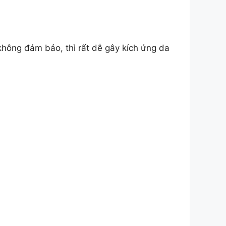
không đảm bảo, thì rất dễ gây kích ứng da