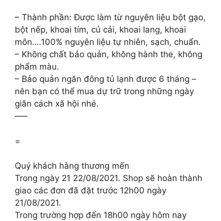
– Thành phần: Được làm từ nguyên liệu bột gạo,
bột nếp, khoai tím, củ cải, khoai lang, khoai
môn….100% nguyên liệu tự nhiên, sạch, chuẩn.
– Không chất bảo quản, không hành the, không
phẩm màu.
– Bảo quản ngăn đông tủ lạnh được 6 tháng –
nên bạn có thể mua dự trữ trong những ngày
giãn cách xã hội nhé.
—–
=
Quý khách hàng thương mến
Trong ngày 21 22/08/2021. Shop sẽ hoàn thành
giao các đơn đã đặt trước 12h00 ngày
21/08/2021.
Trong trường hợp đến 18h00 ngày hôm nay