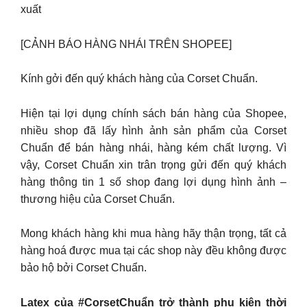
xuất
[CẢNH BÁO HÀNG NHÁI TRÊN SHOPEE]
Kính gởi đến quý khách hàng của Corset Chuẩn.
Hiện tại lợi dụng chính sách bán hàng của Shopee,
nhiều shop đã lấy hình ảnh sản phẩm của Corset
Chuẩn để bán hàng nhái, hàng kém chất lượng. Vì
vậy, Corset Chuẩn xin trân trọng gửi đến quý khách
hàng thông tin 1 số shop đang lợi dụng hình ảnh –
thương hiệu của Corset Chuẩn.
Mong khách hàng khi mua hàng hãy thận trọng, tất cả
hàng hoá được mua tại các shop này đều không được
bảo hộ bởi Corset Chuẩn.
Latex của #CorsetChuẩn trở thành phụ kiện thời