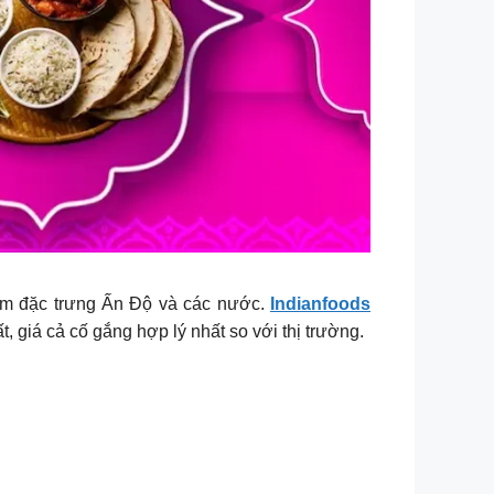
m đặc trưng Ấn Độ và các nước.
Indianfoods
 giá cả cố gắng hợp lý nhất so với thị trường.