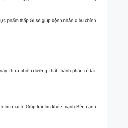
Thực phẩm thấp GI sẽ giúp bệnh nhân điều chỉnh
 này chứa nhiều dưỡng chất, thành phần có tác
nh tim mạch. Giúp trái tim khỏe mạnh Bên cạnh