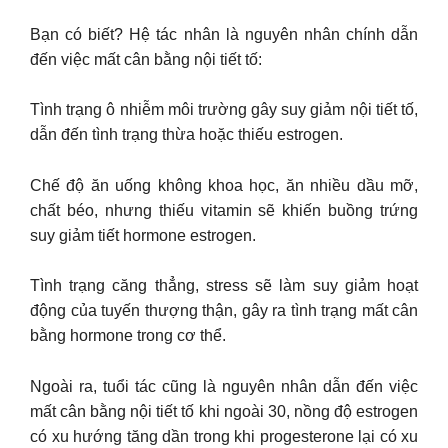
Bạn có biết? Hệ tác nhân là nguyên nhân chính dẫn
đến việc mất cân bằng nội tiết tố:
Tình trạng ô nhiễm môi trường gây suy giảm nội tiết tố,
dẫn đến tình trạng thừa hoặc thiếu estrogen.
Chế độ ăn uống không khoa học, ăn nhiều dầu mỡ,
chất béo, nhưng thiếu vitamin sẽ khiến buồng trứng
suy giảm tiết hormone estrogen.
Tình trạng căng thẳng, stress sẽ làm suy giảm hoạt
động của tuyến thượng thận, gây ra tình trạng mất cân
bằng hormone trong cơ thể.
Ngoài ra, tuổi tác cũng là nguyên nhân dẫn đến việc
mất cân bằng nội tiết tố khi ngoài 30, nồng độ estrogen
có xu hướng tăng dần trong khi progesterone lại có xu