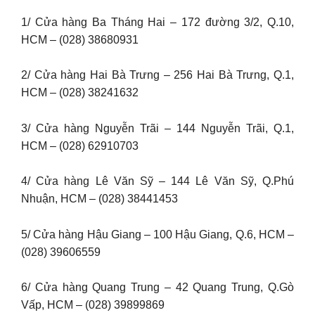
1/ Cửa hàng Ba Tháng Hai – 172 đường 3/2, Q.10,
HCM – (028) 38680931
2/ Cửa hàng Hai Bà Trưng – 256 Hai Bà Trưng, Q.1,
HCM – (028) 38241632
3/ Cửa hàng Nguyễn Trãi – 144 Nguyễn Trãi, Q.1,
HCM – (028) 62910703
4/ Cửa hàng Lê Văn Sỹ – 144 Lê Văn Sỹ, Q.Phú
Nhuận, HCM – (028) 38441453
5/ Cửa hàng Hậu Giang – 100 Hậu Giang, Q.6, HCM –
(028) 39606559
6/ Cửa hàng Quang Trung – 42 Quang Trung, Q.Gò
Vấp, HCM – (028) 39899869